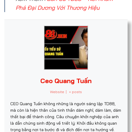
Phá Đại Dương Với Thương Hiệu
Ceo Quang Tuấn
Website
|
+ posts
CEO Quang Tuấn không những là người sáng lập TD88,
mà còn là hiện thân của tinh thần dám nghĩ, dám làm, dám
thất bại để thành công. Câu chuyện khởi nghiệp của anh
là dẫn chứng sinh động về triết lý: Khởi đầu không quan
trọng bằng nơi ta bước đi và đích đến nơi ta hướng về.