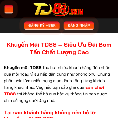
Bỏ
qua
nội
dung
ĐĂNG KÝ +88K
ĐĂNG NHẬP
Khuyến Mãi TD88 – Siêu Ưu Đãi Bom
Tấn Chất Lượng Cao
Khuyến mãi TD88
thu hút nhiều khách hàng đến nhận
quà mỗi ngày vì sự hấp dẫn cũng như phong phú. Chúng
phân chia làm nhiều hạng mục dành tặng từng khách
hàng khác nhau. Vậy nếu bạn sắp ghé qua
sân chơi
TD88
thì không thể bỏ qua bất kỳ thông tin nào được
chia sẻ ngay dưới đây nhé.
Tại sao khách hàng không nên bỏ lỡ