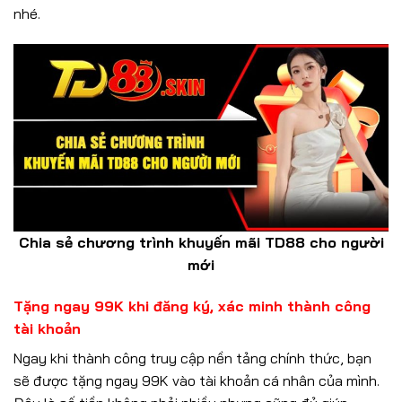
nhé.
Chia sẻ chương trình khuyến mãi TD88 cho người
mới
Tặng ngay 99K khi đăng ký, xác minh thành công
tài khoản
Ngay khi thành công truy cập nền tảng chính thức, bạn
sẽ được tặng ngay 99K vào tài khoản cá nhân của mình.