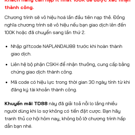
thành công.
Chương trình sẽ vô hiệu hoá lần đầu tiên nạp thẻ. Đồng
nghĩa chương trình sẽ vô hiệu nếu bạn giao dịch lên đến
100K hoặc đã chuyển sang lần thứ 2.
Nhập giftcode NAPLANDAU88 trước khi hoàn thành
giao dịch.
Liên hệ bộ phận CSKH để nhận thưởng, cung cấp bằng
chứng giao dịch thành công.
Mã code có hiệu lực trong thời gian 30 ngày tính từ khi
đăng ký tài khoản thành công.
Khuyến mãi TD88
này đã giải toả nỗi lo lắng nhiều
người dùng khi lo sợ không có tiền đặt cược. Bạn hãy
tranh thủ cơ hội hôm nay, không bỏ lỡ chương trình hấp
dẫn bạn nhé.